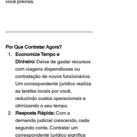
você precisa.
Por Que Contratar Agora?
Economize Tempo e 
Dinheiro:
 Deixe de gastar recursos 
com viagens dispendiosas ou 
contratação de novos funcionários. 
Um correspondente jurídico realiza 
as tarefas locais por você, 
reduzindo custos operacionais e 
otimizando o seu tempo.
Resposta Rápida:
 Com a 
demanda judicial crescendo, cada 
segundo conta. Contratar um 
correspondente jurídico significa 