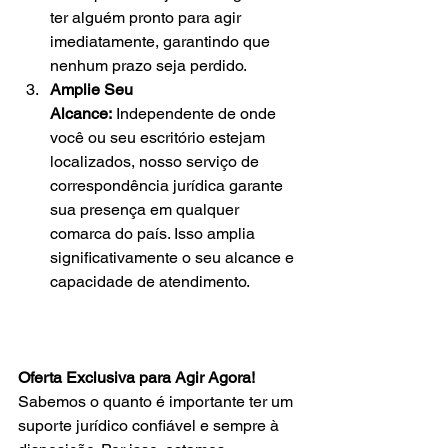
ter alguém pronto para agir 
imediatamente, garantindo que 
nenhum prazo seja perdido.
Amplie Seu 
Alcance:
 Independente de onde 
você ou seu escritório estejam 
localizados, nosso serviço de 
correspondência jurídica garante 
sua presença em qualquer 
comarca do país. Isso amplia 
significativamente o seu alcance e 
capacidade de atendimento.
Oferta Exclusiva para Agir Agora!
Sabemos o quanto é importante ter um 
suporte jurídico confiável e sempre à 