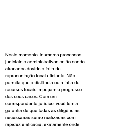
Neste momento, inúmeros processos 
judiciais e administrativos estão sendo 
atrasados devido à falta de 
representação local eficiente. Não 
permita que a distância ou a falta de 
recursos locais impeçam o progresso 
dos seus casos. Com um 
correspondente jurídico, você tem a 
garantia de que todas as diligências 
necessárias serão realizadas com 
rapidez e eficácia, exatamente onde 