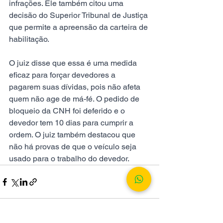
infrações. Ele também citou uma 
decisão do Superior Tribunal de Justiça 
que permite a apreensão da carteira de 
habilitação. 
O juiz disse que essa é uma medida 
eficaz para forçar devedores a 
pagarem suas dívidas, pois não afeta 
quem não age de má-fé. O pedido de 
bloqueio da CNH foi deferido e o 
devedor tem 10 dias para cumprir a 
ordem. O juiz também destacou que 
não há provas de que o veículo seja 
usado para o trabalho do devedor.