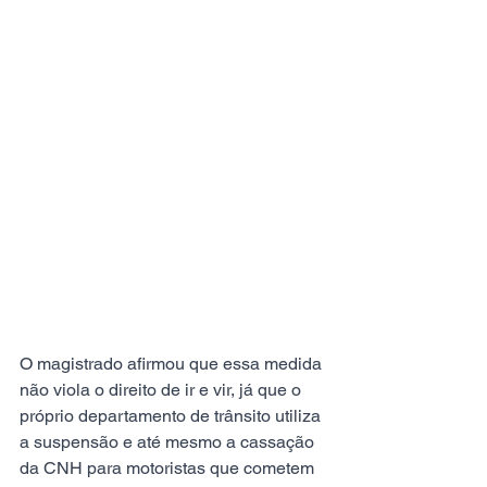
O magistrado afirmou que essa medida 
não viola o direito de ir e vir, já que o 
próprio departamento de trânsito utiliza 
a suspensão e até mesmo a cassação 
da CNH para motoristas que cometem 