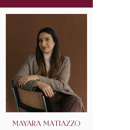
MAYARA MATIAZZO