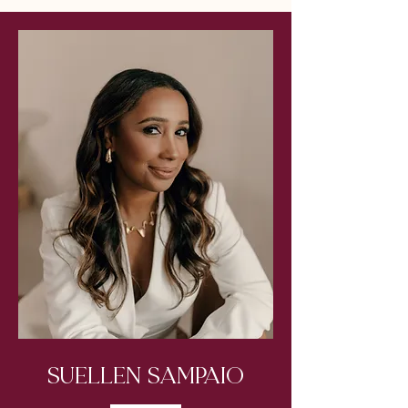
SUELLEN SAMPAIO