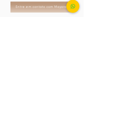
Entre em contato com Mayara