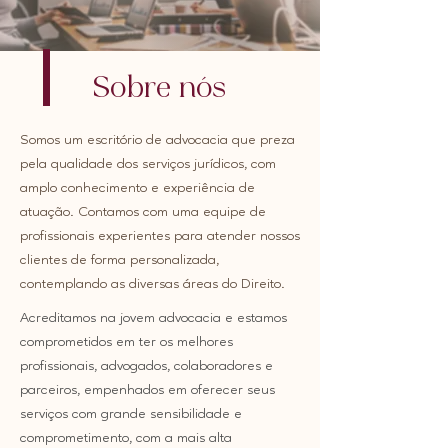
Sobre nós
Somos um escritório de advocacia que preza
pela qualidade dos serviços jurídicos, com
amplo conhecimento e experiência de
atuação. Contamos com uma equipe de
profissionais experientes para atender nossos
clientes de forma personalizada,
contemplando as diversas áreas do Direito.
​Acreditamos na jovem advocacia e estamos
comprometidos em ter os melhores
profissionais, advogados, colaboradores e
parceiros, empenhados em oferecer seus
serviços com grande sensibilidade e
comprometimento, com a mais alta